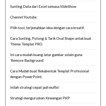
Sunting Data dari Excel semasa SlideShow
Channel Youtube
Pilih tool, terjemahkan idea dengan cara kreatif.
Cara Sunting, Potong & Tarik Oval Shape untuk buat
Theme Templat PRO.
Ini cara mudah buang latar gambar selain guna
‘Remove Background’.
Cara Mudah buat Rekabentuk Templat Profesional
dengan PowerPoint.
Inilah strategi cepat jadi muflis!
Strategi menguruskan Kewangan PKP