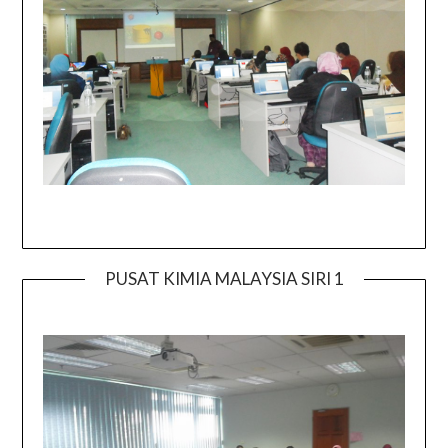
PUSAT KIMIA MALAYSIA SIRI 1