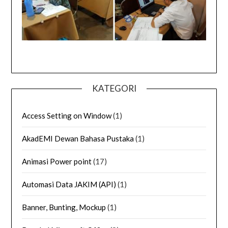
KATEGORI
Access Setting on Window
(1)
AkadEMI Dewan Bahasa Pustaka
(1)
Animasi Power point
(17)
Automasi Data JAKIM (API)
(1)
Banner, Bunting, Mockup
(1)