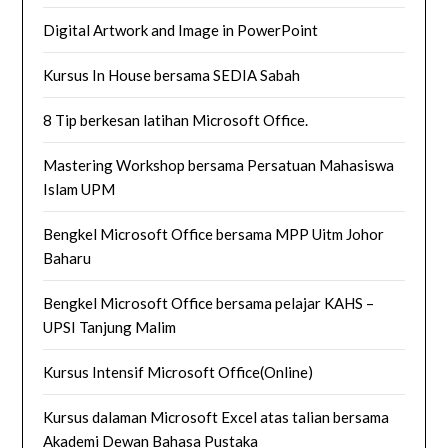
Digital Artwork and Image in PowerPoint
Kursus In House bersama SEDIA Sabah
8 Tip berkesan latihan Microsoft Office.
Mastering Workshop bersama Persatuan Mahasiswa
Islam UPM
Bengkel Microsoft Office bersama MPP Uitm Johor
Baharu
Bengkel Microsoft Office bersama pelajar KAHS –
UPSI Tanjung Malim
Kursus Intensif Microsoft Office(Online)
Kursus dalaman Microsoft Excel atas talian bersama
Akademi Dewan Bahasa Pustaka