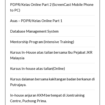
PDPR/Kelas Online Part 2 (ScreenCast Mobile Phone
to PC)
Asas – PDPR/Kelas Online Part 1
Database Management System
Mentorship Program (Intensive Training)
Kursus In-House atas talian bersama Ibu Pejabat JKR
Malaysia
Kursus In-house atas talian(Online)
Kursus dalaman bersama kakitangan badan berkanun di
Putrajaya.
In-house anjuran KKM bertempat di Jomtraining
Centre, Puchong Prima.