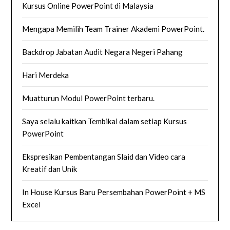
Kursus Online PowerPoint di Malaysia
Mengapa Memilih Team Trainer Akademi PowerPoint.
Backdrop Jabatan Audit Negara Negeri Pahang
Hari Merdeka
Muatturun Modul PowerPoint terbaru.
Saya selalu kaitkan Tembikai dalam setiap Kursus
PowerPoint
Ekspresikan Pembentangan Slaid dan Video cara
Kreatif dan Unik
In House Kursus Baru Persembahan PowerPoint + MS
Excel