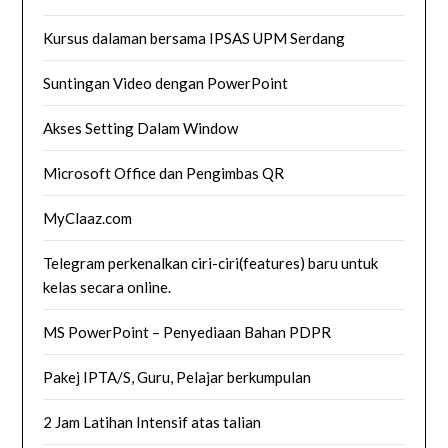
Kursus dalaman bersama IPSAS UPM Serdang
Suntingan Video dengan PowerPoint
Akses Setting Dalam Window
Microsoft Office dan Pengimbas QR
MyClaaz.com
Telegram perkenalkan ciri-ciri(features) baru untuk
kelas secara online.
MS PowerPoint – Penyediaan Bahan PDPR
Pakej IPTA/S, Guru, Pelajar berkumpulan
2 Jam Latihan Intensif atas talian