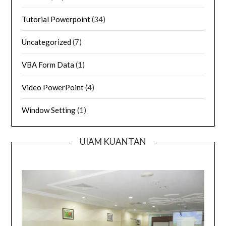
Tutorial Powerpoint
(34)
Uncategorized
(7)
VBA Form Data
(1)
Video PowerPoint
(4)
Window Setting
(1)
UIAM KUANTAN