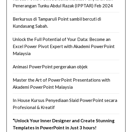
Penerangan Tunku Abdul Razak (IPPTAR) Feb 2024
Berkursus di Tamparuli Point sambil bercuti di
Kundasang Sabah.
Unlock the Full Potential of Your Data: Become an
Excel Power Pivot Expert with Akademi PowerPoint
Malaysia
Animasi PowerPoint pergerakan objek
Master the Art of PowerPoint Presentations with
Akademi PowerPoint Malaysia
In House Kursus Penyediaan Slaid PowerPoint secara
Profesional & Kreatif
“Unlock Your Inner Designer and Create Stunning
Templates in PowerPoint in Just 3 hours!