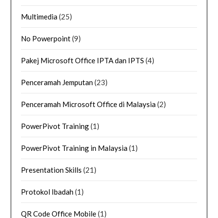
Multimedia
(25)
No Powerpoint
(9)
Pakej Microsoft Office IPTA dan IPTS
(4)
Penceramah Jemputan
(23)
Penceramah Microsoft Office di Malaysia
(2)
PowerPivot Training
(1)
PowerPivot Training in Malaysia
(1)
Presentation Skills
(21)
Protokol Ibadah
(1)
QR Code Office Mobile
(1)