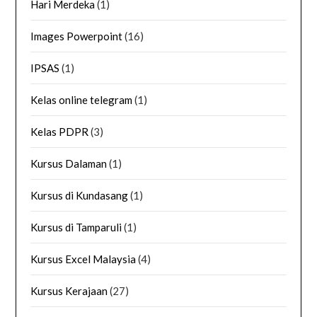
Hari Merdeka
(1)
Images Powerpoint
(16)
IPSAS
(1)
Kelas online telegram
(1)
Kelas PDPR
(3)
Kursus Dalaman
(1)
Kursus di Kundasang
(1)
Kursus di Tamparuli
(1)
Kursus Excel Malaysia
(4)
Kursus Kerajaan
(27)