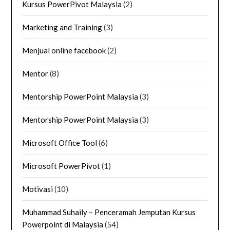
Kursus PowerPivot Malaysia
(2)
Marketing and Training
(3)
Menjual online facebook
(2)
Mentor
(8)
Mentorship PowerPoint Malaysia
(3)
Mentorship PowerPoint Malaysia
(3)
Microsoft Office Tool
(6)
Microsoft PowerPivot
(1)
Motivasi
(10)
Muhammad Suhaily – Penceramah Jemputan Kursus
Powerpoint di Malaysia
(54)