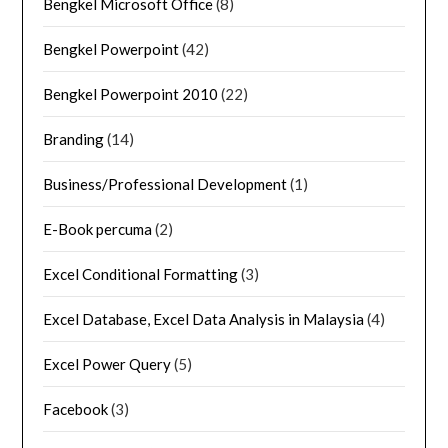
Bengkel Microsoft Office
(8)
Bengkel Powerpoint
(42)
Bengkel Powerpoint 2010
(22)
Branding
(14)
Business/Professional Development
(1)
E-Book percuma
(2)
Excel Conditional Formatting
(3)
Excel Database, Excel Data Analysis in Malaysia
(4)
Excel Power Query
(5)
Facebook
(3)