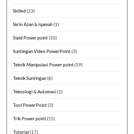
Skilled
(23)
Skrin Azan & Iqamah
(1)
Slaid Power point
(10)
Suntingan Video PowerPoint
(3)
Teknik Manipulasi Power point
(19)
Teknik Suntingan
(6)
Teknologi & Automasi
(1)
Tool PowerPoint
(3)
Trik Power point
(15)
Tutorial
(17)