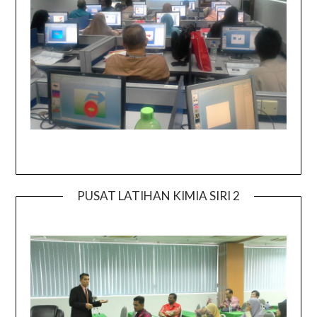
PUSAT LATIHAN KIMIA SIRI 2