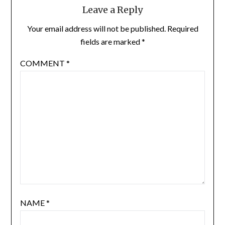
Leave a Reply
Your email address will not be published.
Required
fields are marked
*
COMMENT
*
NAME
*