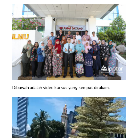
Dibawah adalah video kursus yang sempat dirakam.