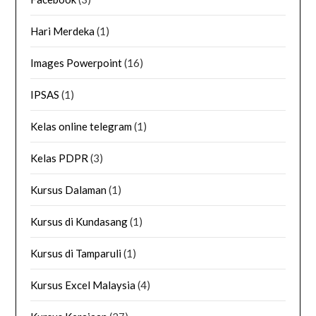
Hari Merdeka
(1)
Images Powerpoint
(16)
IPSAS
(1)
Kelas online telegram
(1)
Kelas PDPR
(3)
Kursus Dalaman
(1)
Kursus di Kundasang
(1)
Kursus di Tamparuli
(1)
Kursus Excel Malaysia
(4)