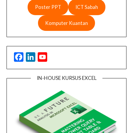
Poster PPT
ICT Sabah
Komputer Kuantan
Facebook
LinkedIn
YouTube
IN-HOUSE KURSUS EXCEL