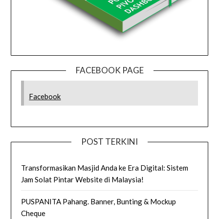
FACEBOOK PAGE
Facebook
POST TERKINI
Transformasikan Masjid Anda ke Era Digital: Sistem
Jam Solat Pintar Website di Malaysia!
PUSPANITA Pahang. Banner, Bunting & Mockup
Cheque