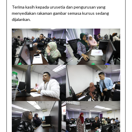
Terima kasih kepada urusetia dan pengurusan yang
menyediakan rakaman gambar semasa kursus sedang
dijalankan.