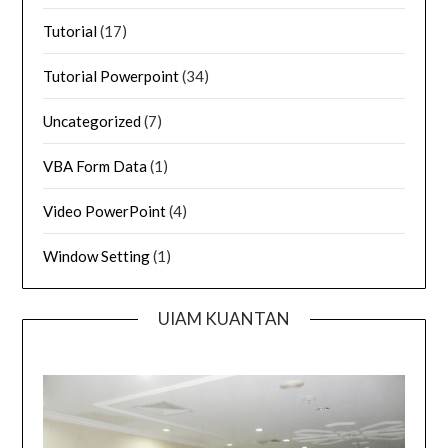
Tutorial
(17)
Tutorial Powerpoint
(34)
Uncategorized
(7)
VBA Form Data
(1)
Video PowerPoint
(4)
Window Setting
(1)
UIAM KUANTAN