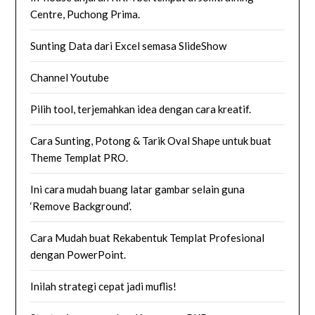
Centre, Puchong Prima.
Sunting Data dari Excel semasa SlideShow
Channel Youtube
Pilih tool, terjemahkan idea dengan cara kreatif.
Cara Sunting, Potong & Tarik Oval Shape untuk buat
Theme Templat PRO.
Ini cara mudah buang latar gambar selain guna
‘Remove Background’.
Cara Mudah buat Rekabentuk Templat Profesional
dengan PowerPoint.
Inilah strategi cepat jadi muflis!