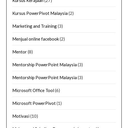
Kursus Kerajaan
(27)
Kursus PowerPivot Malaysia
(2)
Marketing and Training
(3)
Menjual online facebook
(2)
Mentor
(8)
Mentorship PowerPoint Malaysia
(3)
Mentorship PowerPoint Malaysia
(3)
Microsoft Office Tool
(6)
Microsoft PowerPivot
(1)
Motivasi
(10)