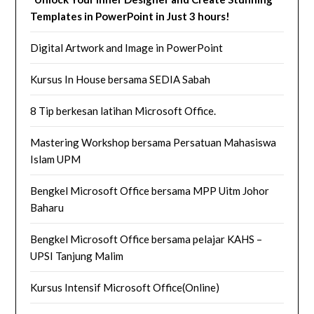
Templates in PowerPoint in Just 3 hours!
Digital Artwork and Image in PowerPoint
Kursus In House bersama SEDIA Sabah
8 Tip berkesan latihan Microsoft Office.
Mastering Workshop bersama Persatuan Mahasiswa
Islam UPM
Bengkel Microsoft Office bersama MPP Uitm Johor
Baharu
Bengkel Microsoft Office bersama pelajar KAHS –
UPSI Tanjung Malim
Kursus Intensif Microsoft Office(Online)