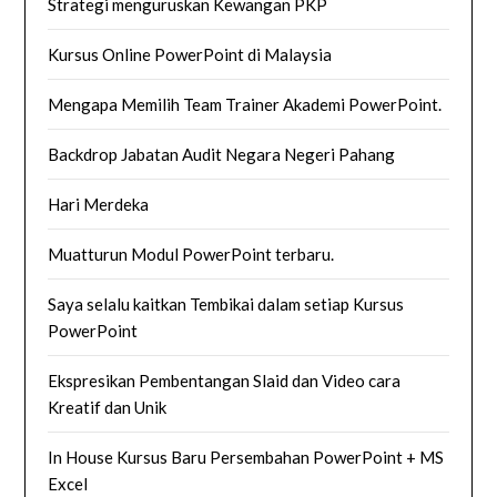
Strategi menguruskan Kewangan PKP
Kursus Online PowerPoint di Malaysia
Mengapa Memilih Team Trainer Akademi PowerPoint.
Backdrop Jabatan Audit Negara Negeri Pahang
Hari Merdeka
Muatturun Modul PowerPoint terbaru.
Saya selalu kaitkan Tembikai dalam setiap Kursus
PowerPoint
Ekspresikan Pembentangan Slaid dan Video cara
Kreatif dan Unik
In House Kursus Baru Persembahan PowerPoint + MS
Excel