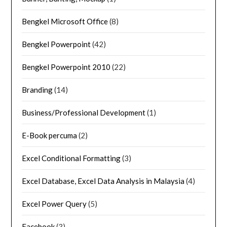
Bengkel Microsoft Office
(8)
Bengkel Powerpoint
(42)
Bengkel Powerpoint 2010
(22)
Branding
(14)
Business/Professional Development
(1)
E-Book percuma
(2)
Excel Conditional Formatting
(3)
Excel Database, Excel Data Analysis in Malaysia
(4)
Excel Power Query
(5)
Facebook
(3)