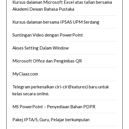
Kursus dalaman Microsoft Excel atas talian bersama
Akademi Dewan Bahasa Pustaka
Kursus dalaman bersama IPSAS UPM Serdang
Suntingan Video dengan PowerPoint
Akses Setting Dalam Window
Microsoft Office dan Pengimbas QR
MyClaaz.com
Telegram perkenalkan ciri-ciri(features) baru untuk
kelas secara online.
MS PowerPoint – Penyediaan Bahan PDPR
Pakej IPTA/S, Guru, Pelajar berkumpulan