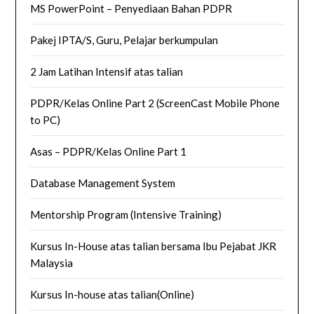
MS PowerPoint – Penyediaan Bahan PDPR
Pakej IPTA/S, Guru, Pelajar berkumpulan
2 Jam Latihan Intensif atas talian
PDPR/Kelas Online Part 2 (ScreenCast Mobile Phone
to PC)
Asas – PDPR/Kelas Online Part 1
Database Management System
Mentorship Program (Intensive Training)
Kursus In-House atas talian bersama Ibu Pejabat JKR
Malaysia
Kursus In-house atas talian(Online)