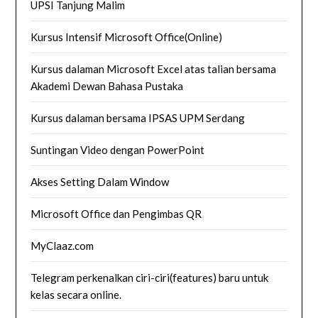
UPSI Tanjung Malim
Kursus Intensif Microsoft Office(Online)
Kursus dalaman Microsoft Excel atas talian bersama
Akademi Dewan Bahasa Pustaka
Kursus dalaman bersama IPSAS UPM Serdang
Suntingan Video dengan PowerPoint
Akses Setting Dalam Window
Microsoft Office dan Pengimbas QR
MyClaaz.com
Telegram perkenalkan ciri-ciri(features) baru untuk
kelas secara online.