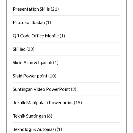
Presentation Skills
(21)
Protokol Ibadah
(1)
QR Code Office Mobile
(1)
Skilled
(23)
Skrin Azan & Iqamah
(1)
Slaid Power point
(10)
Suntingan Video PowerPoint
(3)
Teknik Manipulasi Power point
(19)
Teknik Suntingan
(6)
Teknologi & Automasi
(1)