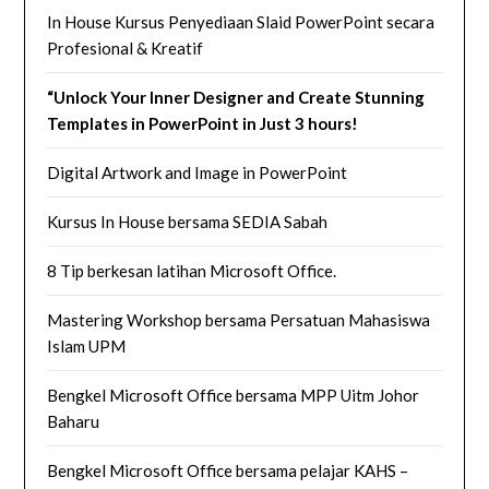
In House Kursus Penyediaan Slaid PowerPoint secara
Profesional & Kreatif
“Unlock Your Inner Designer and Create Stunning
Templates in PowerPoint in Just 3 hours!
Digital Artwork and Image in PowerPoint
Kursus In House bersama SEDIA Sabah
8 Tip berkesan latihan Microsoft Office.
Mastering Workshop bersama Persatuan Mahasiswa
Islam UPM
Bengkel Microsoft Office bersama MPP Uitm Johor
Baharu
Bengkel Microsoft Office bersama pelajar KAHS –