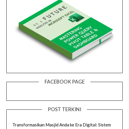
FACEBOOK PAGE
POST TERKINI
Transformasikan Masjid Anda ke Era Digital: Sistem