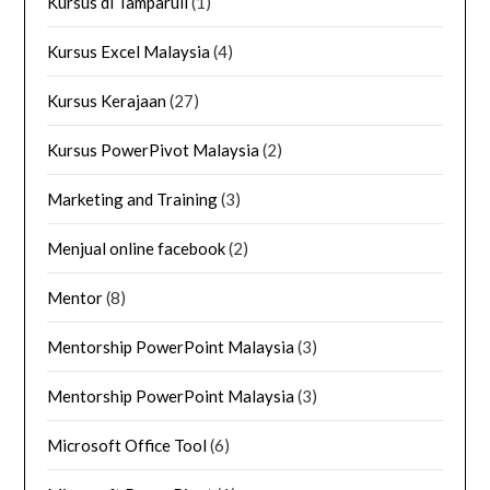
Kursus di Tamparuli
(1)
Kursus Excel Malaysia
(4)
Kursus Kerajaan
(27)
Kursus PowerPivot Malaysia
(2)
Marketing and Training
(3)
Menjual online facebook
(2)
Mentor
(8)
Mentorship PowerPoint Malaysia
(3)
Mentorship PowerPoint Malaysia
(3)
Microsoft Office Tool
(6)