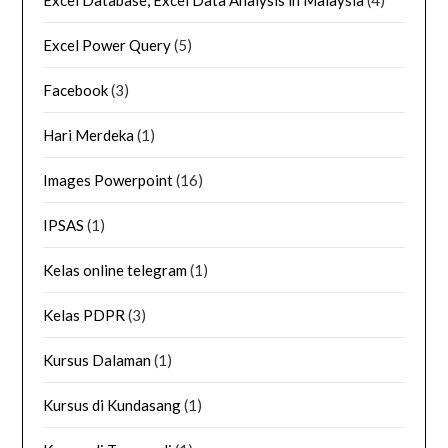
Excel Power Query
(5)
Facebook
(3)
Hari Merdeka
(1)
Images Powerpoint
(16)
IPSAS
(1)
Kelas online telegram
(1)
Kelas PDPR
(3)
Kursus Dalaman
(1)
Kursus di Kundasang
(1)