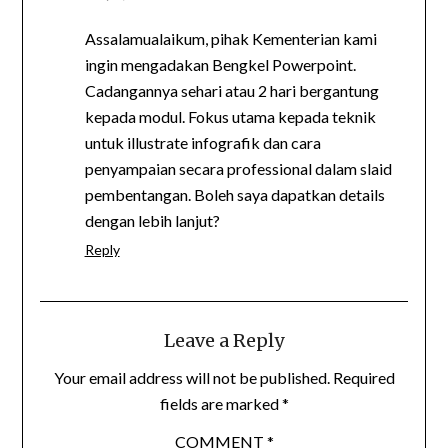
Assalamualaikum, pihak Kementerian kami
ingin mengadakan Bengkel Powerpoint.
Cadangannya sehari atau 2 hari bergantung
kepada modul. Fokus utama kepada teknik
untuk illustrate infografik dan cara
penyampaian secara professional dalam slaid
pembentangan. Boleh saya dapatkan details
dengan lebih lanjut?
Reply
Leave a Reply
Your email address will not be published.
Required
fields are marked
*
COMMENT
*