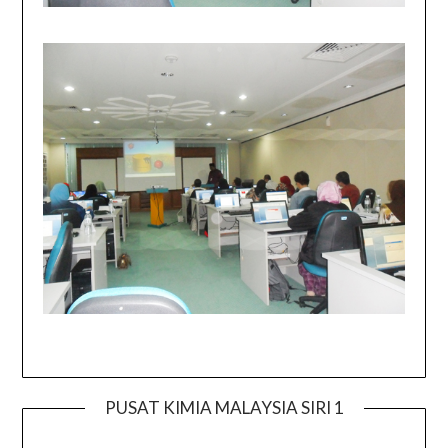
PUSAT KIMIA MALAYSIA SIRI 1