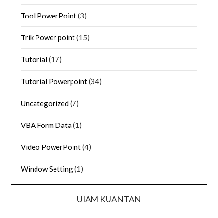
Tool PowerPoint
(3)
Trik Power point
(15)
Tutorial
(17)
Tutorial Powerpoint
(34)
Uncategorized
(7)
VBA Form Data
(1)
Video PowerPoint
(4)
Window Setting
(1)
UIAM KUANTAN