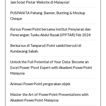
Jam Solat Pintar Website di Malaysia!
PUSPANITA Pahang. Banner, Bunting & Mockup
Cheque
Kursus PowerPoint bersama Institut Penyiaran dan
Penerangan Tunku Abdul Razak (IPPTAR) Feb 2024
Berkursus di Tamparuli Point sambil bercuti di
Kundasang Sabah.
Unlock the Full Potential of Your Data: Become an
Excel Power Pivot Expert with Akademi PowerPoint
Malaysia
Animasi PowerPoint pergerakan objek
Master the Art of PowerPoint Presentations with
Akademi PowerPoint Malaysia