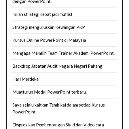
dengan PowerPoint.
Inilah strategi cepat jadi muflis!
Strategi menguruskan Kewangan PKP
Kursus Online PowerPoint di Malaysia
Mengapa Memilih Team Trainer Akademi PowerPoint.
Backdrop Jabatan Audit Negara Negeri Pahang
Hari Merdeka
Muatturun Modul PowerPoint terbaru.
Saya selalu kaitkan Tembikai dalam setiap Kursus
PowerPoint
Ekspresikan Pembentangan Slaid dan Video cara