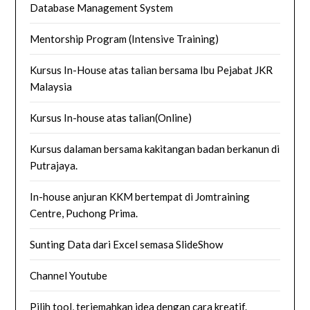
Database Management System
Mentorship Program (Intensive Training)
Kursus In-House atas talian bersama Ibu Pejabat JKR
Malaysia
Kursus In-house atas talian(Online)
Kursus dalaman bersama kakitangan badan berkanun di
Putrajaya.
In-house anjuran KKM bertempat di Jomtraining
Centre, Puchong Prima.
Sunting Data dari Excel semasa SlideShow
Channel Youtube
Pilih tool, terjemahkan idea dengan cara kreatif.