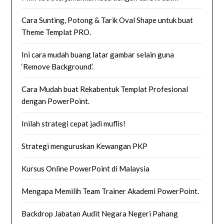
Cara Sunting, Potong & Tarik Oval Shape untuk buat
Theme Templat PRO.
Ini cara mudah buang latar gambar selain guna
‘Remove Background’.
Cara Mudah buat Rekabentuk Templat Profesional
dengan PowerPoint.
Inilah strategi cepat jadi muflis!
Strategi menguruskan Kewangan PKP
Kursus Online PowerPoint di Malaysia
Mengapa Memilih Team Trainer Akademi PowerPoint.
Backdrop Jabatan Audit Negara Negeri Pahang