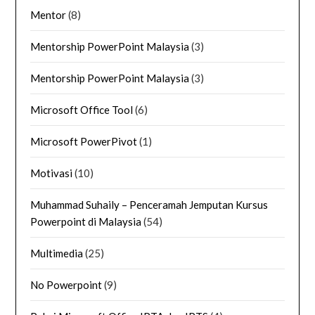
Mentor
(8)
Mentorship PowerPoint Malaysia
(3)
Mentorship PowerPoint Malaysia
(3)
Microsoft Office Tool
(6)
Microsoft PowerPivot
(1)
Motivasi
(10)
Muhammad Suhaily – Penceramah Jemputan Kursus
Powerpoint di Malaysia
(54)
Multimedia
(25)
No Powerpoint
(9)