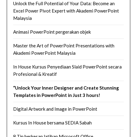
Unlock the Full Potential of Your Data: Become an
Excel Power Pivot Expert with Akademi PowerPoint
Malaysia
Animasi PowerPoint pergerakan objek
Master the Art of PowerPoint Presentations with
Akademi PowerPoint Malaysia
In House Kursus Penyediaan Slaid PowerPoint secara
Profesional & Kreatif
“Unlock Your Inner Designer and Create Stunning
Templates in PowerPoint in Just 3 hours!
Digital Artwork and Image in PowerPoint
Kursus In House bersama SEDIA Sabah
8 Tip berkesan latihan Microsoft Office.