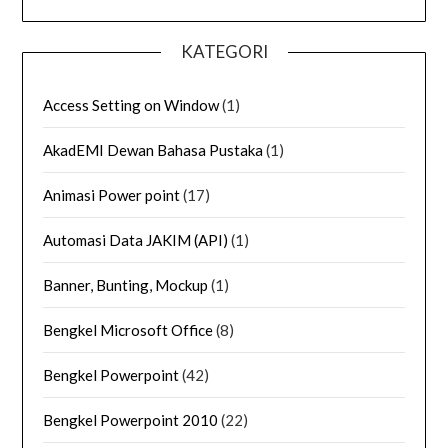
KATEGORI
Access Setting on Window
(1)
AkadEMI Dewan Bahasa Pustaka
(1)
Animasi Power point
(17)
Automasi Data JAKIM (API)
(1)
Banner, Bunting, Mockup
(1)
Bengkel Microsoft Office
(8)
Bengkel Powerpoint
(42)
Bengkel Powerpoint 2010
(22)