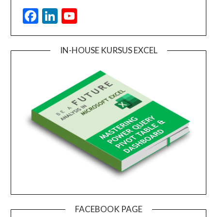
Facebook
LinkedIn
YouTube
IN-HOUSE KURSUS EXCEL
FACEBOOK PAGE