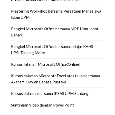
Mastering Workshop bersama Persatuan Mahasiswa
Islam UPM
Bengkel Microsoft Office bersama MPP Uitm Johor
Baharu
Bengkel Microsoft Office bersama pelajar KAHS –
UPSI Tanjung Malim
Kursus Intensif Microsoft Office(Online)
Kursus dalaman Microsoft Excel atas talian bersama
Akademi Dewan Bahasa Pustaka
Kursus dalaman bersama IPSAS UPM Serdang
Suntingan Video dengan PowerPoint