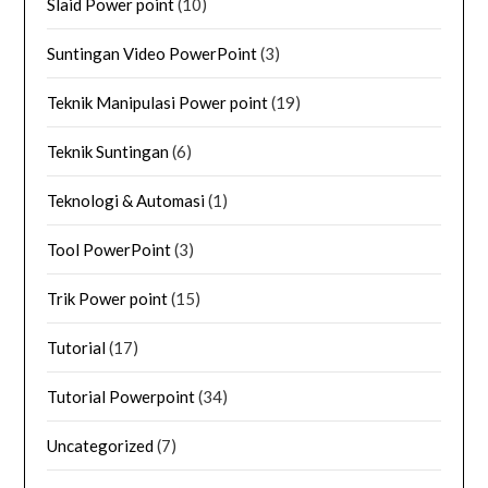
Slaid Power point
(10)
Suntingan Video PowerPoint
(3)
Teknik Manipulasi Power point
(19)
Teknik Suntingan
(6)
Teknologi & Automasi
(1)
Tool PowerPoint
(3)
Trik Power point
(15)
Tutorial
(17)
Tutorial Powerpoint
(34)
Uncategorized
(7)