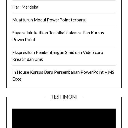
Hari Merdeka
Muatturun Modul PowerPoint terbaru.
Saya selalu kaitkan Tembikai dalam setiap Kursus
PowerPoint
Ekspresikan Pembentangan Slaid dan Video cara
Kreatif dan Unik
In House Kursus Baru Persembahan PowerPoint + MS
Excel
TESTIMONI
Video
Player