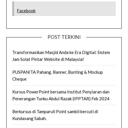
Facebook
POST TERKINI
Transformasikan Masjid Anda ke Era Digital: Sistem
Jam Solat Pintar Website di Malaysia!
PUSPANITA Pahang. Banner, Bunting & Mockup
Cheque
Kursus PowerPoint bersama Institut Penyiaran dan
Penerangan Tunku Abdul Razak (IPPTAR) Feb 2024
Berkursus di Tamparuli Point sambil bercuti di
Kundasang Sabah.