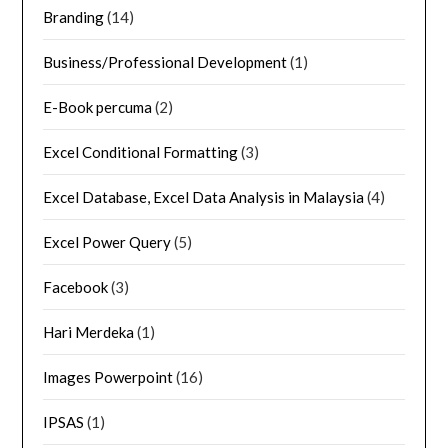
Branding
(14)
Business/Professional Development
(1)
E-Book percuma
(2)
Excel Conditional Formatting
(3)
Excel Database, Excel Data Analysis in Malaysia
(4)
Excel Power Query
(5)
Facebook
(3)
Hari Merdeka
(1)
Images Powerpoint
(16)
IPSAS
(1)