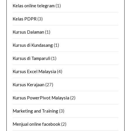
Kelas online telegram
(1)
Kelas PDPR
(3)
Kursus Dalaman
(1)
Kursus di Kundasang
(1)
Kursus di Tamparuli
(1)
Kursus Excel Malaysia
(4)
Kursus Kerajaan
(27)
Kursus PowerPivot Malaysia
(2)
Marketing and Training
(3)
Menjual online facebook
(2)